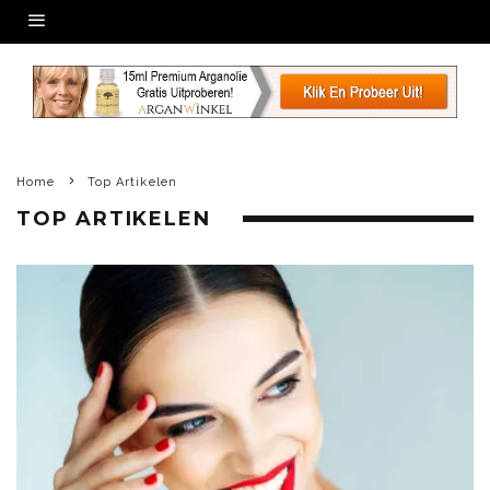
Home
Top Artikelen
TOP ARTIKELEN