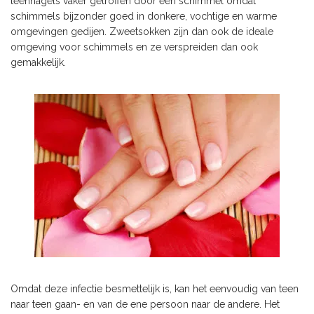
teennagels vaker getroffen door een schimmel omdat
schimmels bijzonder goed in donkere, vochtige en warme
omgevingen gedijen. Zweetsokken zijn dan ook de ideale
omgeving voor schimmels en ze verspreiden dan ook
gemakkelijk.
Omdat deze infectie besmettelijk is, kan het eenvoudig van teen
naar teen gaan- en van de ene persoon naar de andere. Het