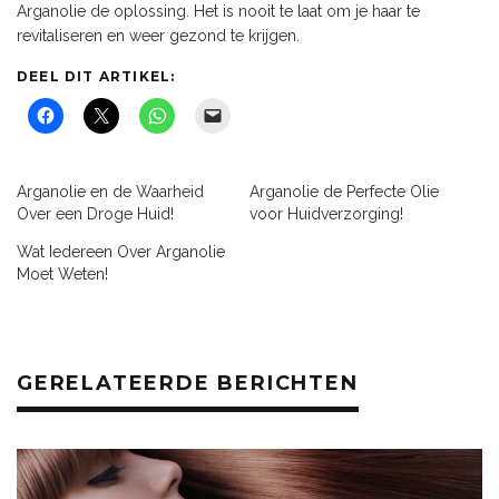
Arganolie de oplossing. Het is nooit te laat om je haar te
revitaliseren en weer gezond te krijgen.
DEEL DIT ARTIKEL:
Arganolie en de Waarheid
Arganolie de Perfecte Olie
Over een Droge Huid!
voor Huidverzorging!
Wat Iedereen Over Arganolie
Moet Weten!
GERELATEERDE BERICHTEN