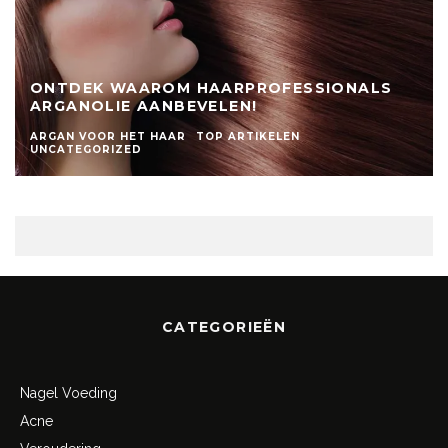
ONTDEK WAAROM HAARPROFESSIONALS
ARGANOLIE AANBEVELEN!
ARGAN VOOR HET HAAR
TOP ARTIKELEN
UNCATEGORIZED
CATEGORIEËN
Nagel Voeding
Acne