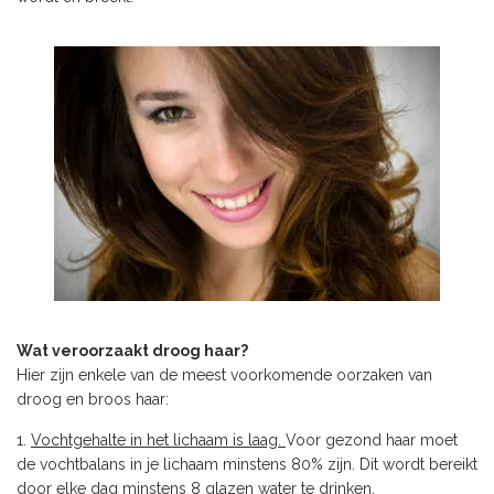
Wat veroorzaakt droog haar?
Hier zijn enkele van de meest voorkomende oorzaken van
droog en broos haar:
Vochtgehalte in het lichaam is laag.
Voor gezond haar moet
de vochtbalans in je lichaam minstens 80% zijn. Dit wordt bereikt
door elke dag minstens 8 glazen water te drinken.